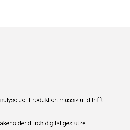
lyse der Produktion massiv und trifft
akeholder durch digital gestütze