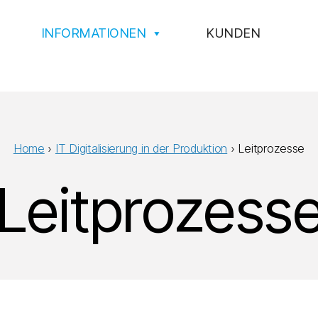
INFORMATIONEN
KUNDEN
Home
›
IT Digitalisierung in der Produktion
›
Leitprozesse
Leitprozess