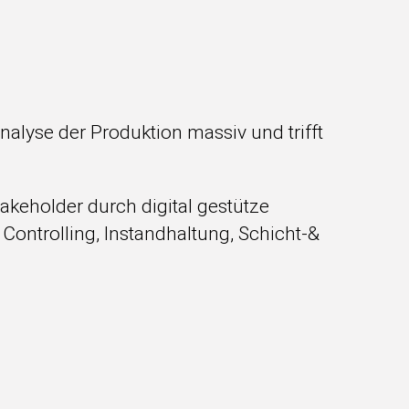
lyse der Produktion massiv und trifft
akeholder durch digital gestütze
Controlling, Instandhaltung, Schicht-&