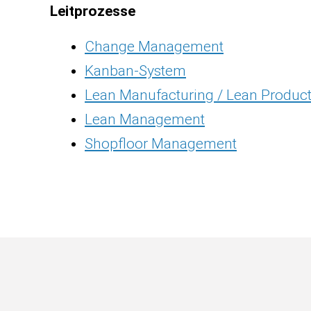
Leitprozesse
Change Management
Kanban-System
Lean Manufacturing / Lean Produc
Lean Management
Shopfloor Management