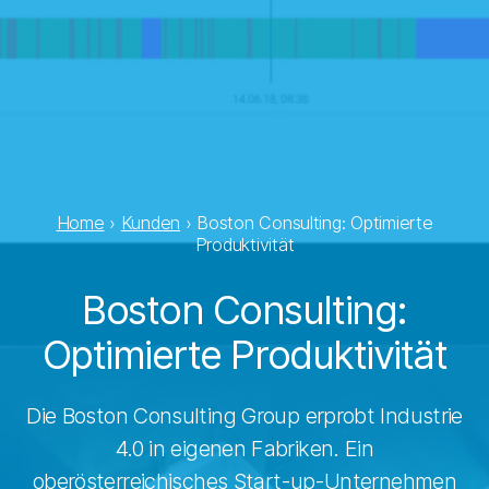
Home
›
Kunden
›
Boston Consulting: Optimierte
Produktivität
Boston Consulting:
Optimierte Produktivität
Die Boston Consulting Group erprobt Industrie
4.0 in eigenen Fabriken. Ein
oberösterreichisches Start-up-Unternehmen