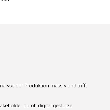
lyse der Produktion massiv und trifft
akeholder durch digital gestütze