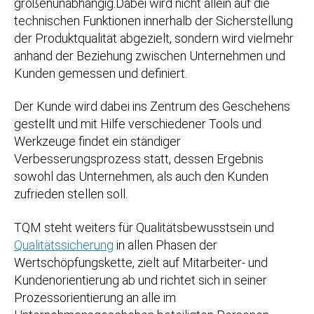
größenunabhängig.Dabei wird nicht allein auf die
technischen Funktionen innerhalb der Sicherstellung
der Produktqualität abgezielt, sondern wird vielmehr
anhand der Beziehung zwischen Unternehmen und
Kunden gemessen und definiert.
Der Kunde wird dabei ins Zentrum des Geschehens
gestellt und mit Hilfe verschiedener Tools und
Werkzeuge findet ein ständiger
Verbesserungsprozess statt, dessen Ergebnis
sowohl das Unternehmen, als auch den Kunden
zufrieden stellen soll.
TQM steht weiters für Qualitätsbewusstsein und
Qualitätssicherung
in allen Phasen der
Wertschöpfungskette, zielt auf Mitarbeiter- und
Kundenorientierung ab und richtet sich in seiner
Prozessorientierung an alle im