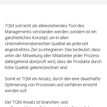
TQM soll nicht als alleinstehendes Tool des
Managements verstanden werden, sondern ist ein
ganzheitliches Konzept, um in allen
Unternehmensbereichen Qualität als jederzeit
angestrebtes Ziel zu integrieren. Das bedeutet, dass
unter der Mitwirkung aller Mitarbeiter jeder Prozess
dahingehend überprüft wird, dass die Produkte durch
hohe Qualität gekennzeichnet sind.
Somit ist TQM ein Ansatz, durch den eine dauerhafte
Optimierung von Prozessen und verfahren erreicht
werden soll.
Der TQM Ansatz ist branchen- und