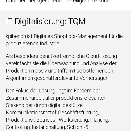
Unternehmensgeschehen beteiligten Personen.
IT Digitalisierung: TQM
kpibench ist Digitales Shopfloor-Management für die
produzierende Industrie.
Als besonders benutzerfreundliche Cloud-Lösung
vereinfacht sie die Überwachung und Analyse der
Produktion massiv und trifft mit selbstlernenden
Algorithmen geschäftsrelevante Vorhersagen.
Der Fokus der Lösung liegt im Fördern der
Zusammenarbeit aller produktionsrelevanter
Stakeholder durch digital gestütze
Kommunikationsmittel: Geschäftsführung,
Produktions-, Betriebs-, Werksleitung, Planung,
Controlling, Instandhaltung, Schicht-&