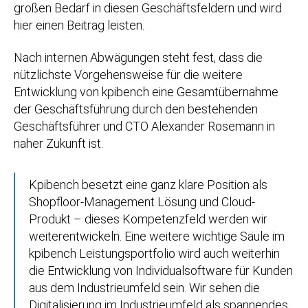
großen Bedarf in diesen Geschäftsfeldern und wird
hier einen Beitrag leisten.
Nach internen Abwägungen steht fest, dass die
nützlichste Vorgehensweise für die weitere
Entwicklung von kpibench eine Gesamtübernahme
der Geschäftsführung durch den bestehenden
Geschäftsführer und CTO Alexander Rosemann in
naher Zukunft ist.
Kpibench besetzt eine ganz klare Position als
Shopfloor-Management Lösung und Cloud-
Produkt – dieses Kompetenzfeld werden wir
weiterentwickeln. Eine weitere wichtige Säule im
kpibench Leistungsportfolio wird auch weiterhin
die Entwicklung von Individualsoftware für Kunden
aus dem Industrieumfeld sein. Wir sehen die
Digitalisierung im Industrieumfeld als spannendes