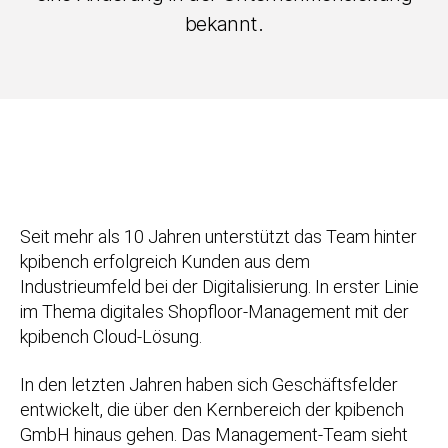
bekannt.
Seit mehr als 10 Jahren unterstützt das Team hinter
kpibench erfolgreich Kunden aus dem
Industrieumfeld bei der Digitalisierung. In erster Linie
im Thema digitales Shopfloor-Management mit der
kpibench Cloud-Lösung.
In den letzten Jahren haben sich Geschäftsfelder
entwickelt, die über den Kernbereich der kpibench
GmbH hinaus gehen. Das Management-Team sieht