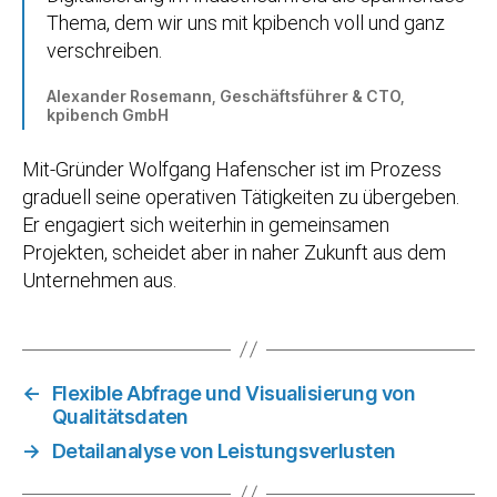
Thema, dem wir uns mit kpibench voll und ganz
verschreiben.
Alexander Rosemann, Geschäftsführer & CTO,
kpibench GmbH
Mit-Gründer Wolfgang Hafenscher ist im Prozess
graduell seine operativen Tätigkeiten zu übergeben.
Er engagiert sich weiterhin in gemeinsamen
Projekten, scheidet aber in naher Zukunft aus dem
Unternehmen aus.
←
Flexible Abfrage und Visualisierung von
Qualitätsdaten
→
Detailanalyse von Leistungsverlusten