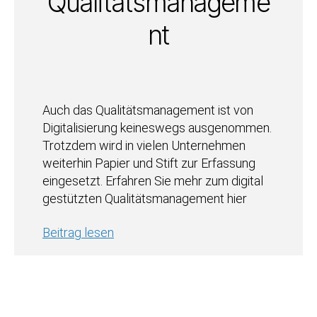
Qualitätsmanageme
nt
Auch das Qualitätsmanagement ist von
Digitalisierung keineswegs ausgenommen.
Trotzdem wird in vielen Unternehmen
weiterhin Papier und Stift zur Erfassung
eingesetzt. Erfahren Sie mehr zum digital
gestützten Qualitätsmanagement hier
Beitrag lesen