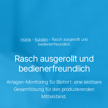
Home
›
Kunden
›
Rasch ausgerollt und
bedienerfreundlich
Rasch ausgerollt und
bedienerfreundlich
Anlagen-Monitoring für Biohort: eine leistbare
Gesamtlösung für den produzierenden
Mittelstand.